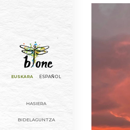
EUSKARA
ESPAÑOL
HASIERA
BIDELAGUNTZA