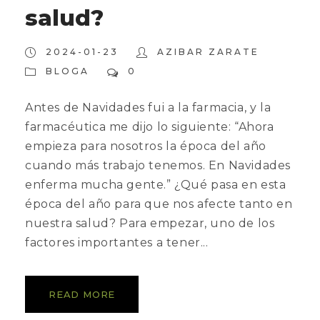
salud?
2024-01-23
AZIBAR ZARATE
BLOGA
0
Antes de Navidades fui a la farmacia, y la
farmacéutica me dijo lo siguiente: “Ahora
empieza para nosotros la época del año
cuando más trabajo tenemos. En Navidades
enferma mucha gente.” ¿Qué pasa en esta
época del año para que nos afecte tanto en
nuestra salud? Para empezar, uno de los
factores importantes a tener...
READ MORE