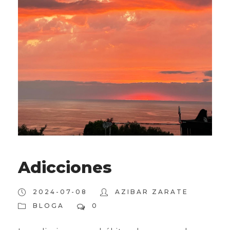
Adicciones
2024-07-08
AZIBAR ZARATE
BLOGA
0