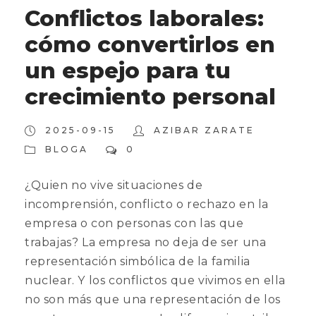
Conflictos laborales:
cómo convertirlos en
un espejo para tu
crecimiento personal
2025-09-15
AZIBAR ZARATE
BLOGA
0
¿Quien no vive situaciones de
incomprensión, conflicto o rechazo en la
empresa o con personas con las que
trabajas? La empresa no deja de ser una
representación simbólica de la familia
nuclear. Y los conflictos que vivimos en ella
no son más que una representación de los