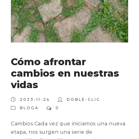
Cómo afrontar
cambios en nuestras
vidas
2023-11-24
DOBLE-CLIC
BLOGA
0
Cambios Cada vez que iniciamos una nueva
etapa, nos surgen una serie de