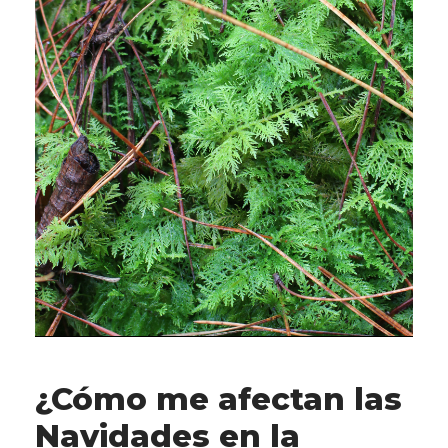
¿Cómo me afectan las
Navidades en la