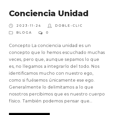
Conciencia Unidad
2023-11-24
DOBLE-CLIC
BLOGA
0
Concepto La conciencia unidad es un
concepto que lo hemos escuchado muchas
veces, pero que, aunque sepamos lo que
es, no llegamos a integrarlo del todo. Nos
identificamos mucho con nuestro ego,
como si fuésemos únicamente ese ego.
Generalmente lo delimitamos a lo que
nosotros percibimos que es nuestro cuerpo
físico. También podemos pensar que...