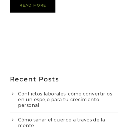
READ MORE
Recent Posts
Conflictos laborales: cómo convertirlos
en un espejo para tu crecimiento
personal
Cómo sanar el cuerpo a través de la
mente