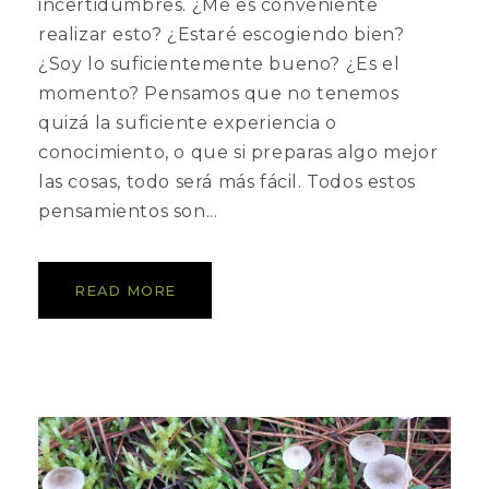
incertidumbres. ¿Me es conveniente
realizar esto? ¿Estaré escogiendo bien?
¿Soy lo suficientemente bueno? ¿Es el
momento? Pensamos que no tenemos
quizá la suficiente experiencia o
conocimiento, o que si preparas algo mejor
las cosas, todo será más fácil. Todos estos
pensamientos son...
READ MORE