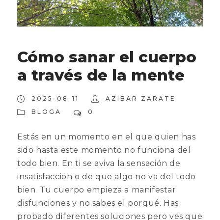
Cómo sanar el cuerpo
a través de la mente
2025-08-11
AZIBAR ZARATE
BLOGA
0
Estás en un momento en el que quien has
sido hasta este momento no funciona del
todo bien. En ti se aviva la sensación de
insatisfacción o de que algo no va del todo
bien. Tu cuerpo empieza a manifestar
disfunciones y no sabes el porqué. Has
probado diferentes soluciones pero ves que