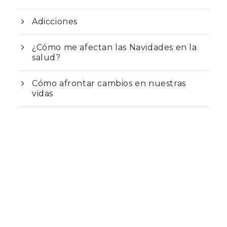
Adicciones
¿Cómo me afectan las Navidades en la
salud?
Cómo afrontar cambios en nuestras
vidas