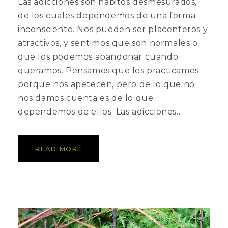
Las adicciones son hábitos desmesurados,
de los cuales dependemos de una forma
inconsciente. Nos pueden ser placenteros y
atractivos, y sentimos que son normales o
que los podemos abandonar cuando
queramos. Pensamos que los practicamos
porque nos apetecen, pero de lo que no
nos damos cuenta es de lo que
dependemos de ellos. Las adicciones...
READ MORE